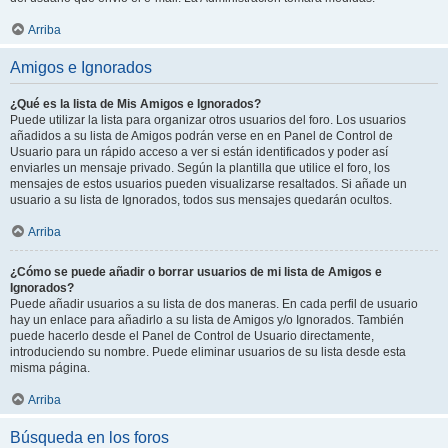
Arriba
Amigos e Ignorados
¿Qué es la lista de Mis Amigos e Ignorados?
Puede utilizar la lista para organizar otros usuarios del foro. Los usuarios
añadidos a su lista de Amigos podrán verse en en Panel de Control de
Usuario para un rápido acceso a ver si están identificados y poder así
enviarles un mensaje privado. Según la plantilla que utilice el foro, los
mensajes de estos usuarios pueden visualizarse resaltados. Si añade un
usuario a su lista de Ignorados, todos sus mensajes quedarán ocultos.
Arriba
¿Cómo se puede añadir o borrar usuarios de mi lista de Amigos e
Ignorados?
Puede añadir usuarios a su lista de dos maneras. En cada perfil de usuario
hay un enlace para añadirlo a su lista de Amigos y/o Ignorados. También
puede hacerlo desde el Panel de Control de Usuario directamente,
introduciendo su nombre. Puede eliminar usuarios de su lista desde esta
misma página.
Arriba
Búsqueda en los foros