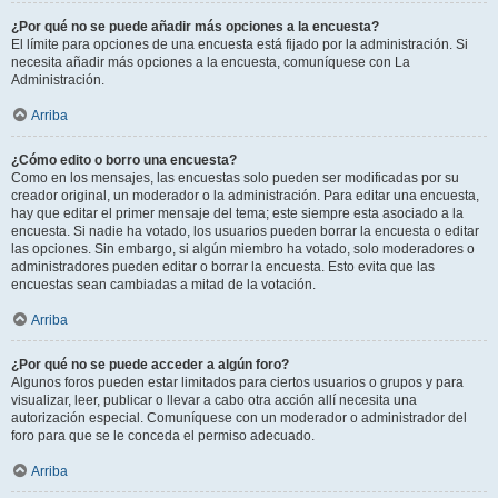
¿Por qué no se puede añadir más opciones a la encuesta?
El límite para opciones de una encuesta está fijado por la administración. Si
necesita añadir más opciones a la encuesta, comuníquese con La
Administración.
Arriba
¿Cómo edito o borro una encuesta?
Como en los mensajes, las encuestas solo pueden ser modificadas por su
creador original, un moderador o la administración. Para editar una encuesta,
hay que editar el primer mensaje del tema; este siempre esta asociado a la
encuesta. Si nadie ha votado, los usuarios pueden borrar la encuesta o editar
las opciones. Sin embargo, si algún miembro ha votado, solo moderadores o
administradores pueden editar o borrar la encuesta. Esto evita que las
encuestas sean cambiadas a mitad de la votación.
Arriba
¿Por qué no se puede acceder a algún foro?
Algunos foros pueden estar limitados para ciertos usuarios o grupos y para
visualizar, leer, publicar o llevar a cabo otra acción allí necesita una
autorización especial. Comuníquese con un moderador o administrador del
foro para que se le conceda el permiso adecuado.
Arriba