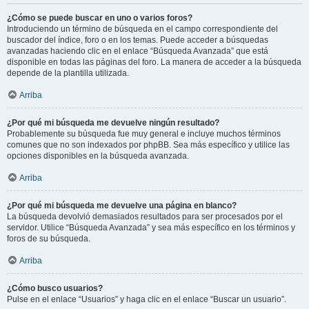
¿Cómo se puede buscar en uno o varios foros?
Introduciendo un término de búsqueda en el campo correspondiente del
buscador del índice, foro o en los temas. Puede acceder a búsquedas
avanzadas haciendo clic en el enlace “Búsqueda Avanzada” que está
disponible en todas las páginas del foro. La manera de acceder a la búsqueda
depende de la plantilla utilizada.
Arriba
¿Por qué mi búsqueda me devuelve ningún resultado?
Probablemente su búsqueda fue muy general e incluye muchos términos
comunes que no son indexados por phpBB. Sea más específico y utilice las
opciones disponibles en la búsqueda avanzada.
Arriba
¿Por qué mi búsqueda me devuelve una página en blanco?
La búsqueda devolvió demasiados resultados para ser procesados por el
servidor. Utilice “Búsqueda Avanzada” y sea más específico en los términos y
foros de su búsqueda.
Arriba
¿Cómo busco usuarios?
Pulse en el enlace “Usuarios” y haga clic en el enlace “Buscar un usuario”.