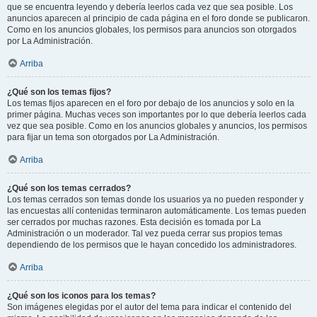
que se encuentra leyendo y debería leerlos cada vez que sea posible. Los
anuncios aparecen al principio de cada página en el foro donde se publicaron.
Como en los anuncios globales, los permisos para anuncios son otorgados
por La Administración.
Arriba
¿Qué son los temas fijos?
Los temas fijos aparecen en el foro por debajo de los anuncios y solo en la
primer página. Muchas veces son importantes por lo que debería leerlos cada
vez que sea posible. Como en los anuncios globales y anuncios, los permisos
para fijar un tema son otorgados por La Administración.
Arriba
¿Qué son los temas cerrados?
Los temas cerrados son temas donde los usuarios ya no pueden responder y
las encuestas allí contenidas terminaron automáticamente. Los temas pueden
ser cerrados por muchas razones. Esta decisión es tomada por La
Administración o un moderador. Tal vez pueda cerrar sus propios temas
dependiendo de los permisos que le hayan concedido los administradores.
Arriba
¿Qué son los iconos para los temas?
Son imágenes elegidas por el autor del tema para indicar el contenido del