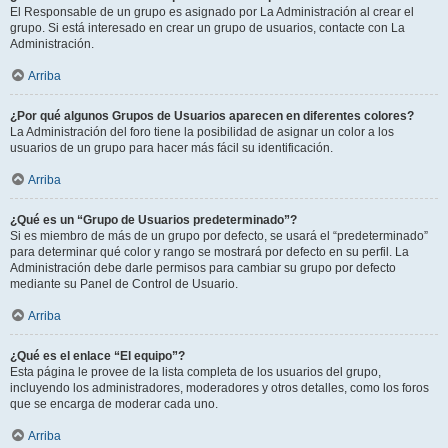
El Responsable de un grupo es asignado por La Administración al crear el
grupo. Si está interesado en crear un grupo de usuarios, contacte con La
Administración.
Arriba
¿Por qué algunos Grupos de Usuarios aparecen en diferentes colores?
La Administración del foro tiene la posibilidad de asignar un color a los
usuarios de un grupo para hacer más fácil su identificación.
Arriba
¿Qué es un “Grupo de Usuarios predeterminado”?
Si es miembro de más de un grupo por defecto, se usará el “predeterminado”
para determinar qué color y rango se mostrará por defecto en su perfil. La
Administración debe darle permisos para cambiar su grupo por defecto
mediante su Panel de Control de Usuario.
Arriba
¿Qué es el enlace “El equipo”?
Esta página le provee de la lista completa de los usuarios del grupo,
incluyendo los administradores, moderadores y otros detalles, como los foros
que se encarga de moderar cada uno.
Arriba