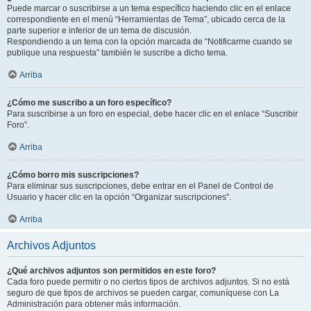
Puede marcar o suscribirse a un tema específico haciendo clic en el enlace
correspondiente en el menú “Herramientas de Tema”, ubicado cerca de la
parte superior e inferior de un tema de discusión.
Respondiendo a un tema con la opción marcada de “Notificarme cuando se
publique una respuesta” también le suscribe a dicho tema.
Arriba
¿Cómo me suscribo a un foro específico?
Para suscribirse a un foro en especial, debe hacer clic en el enlace “Suscribir
Foro”.
Arriba
¿Cómo borro mis suscripciones?
Para eliminar sus suscripciones, debe entrar en el Panel de Control de
Usuario y hacer clic en la opción “Organizar suscripciones”.
Arriba
Archivos Adjuntos
¿Qué archivos adjuntos son permitidos en este foro?
Cada foro puede permitir o no ciertos tipos de archivos adjuntos. Si no está
seguro de que tipos de archivos se pueden cargar, comuníquese con La
Administración para obtener más información.