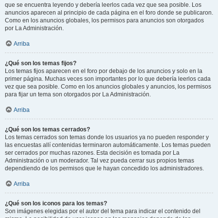
que se encuentra leyendo y debería leerlos cada vez que sea posible. Los
anuncios aparecen al principio de cada página en el foro donde se publicaron.
Como en los anuncios globales, los permisos para anuncios son otorgados
por La Administración.
Arriba
¿Qué son los temas fijos?
Los temas fijos aparecen en el foro por debajo de los anuncios y solo en la
primer página. Muchas veces son importantes por lo que debería leerlos cada
vez que sea posible. Como en los anuncios globales y anuncios, los permisos
para fijar un tema son otorgados por La Administración.
Arriba
¿Qué son los temas cerrados?
Los temas cerrados son temas donde los usuarios ya no pueden responder y
las encuestas allí contenidas terminaron automáticamente. Los temas pueden
ser cerrados por muchas razones. Esta decisión es tomada por La
Administración o un moderador. Tal vez pueda cerrar sus propios temas
dependiendo de los permisos que le hayan concedido los administradores.
Arriba
¿Qué son los iconos para los temas?
Son imágenes elegidas por el autor del tema para indicar el contenido del