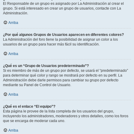
El Responsable de un grupo es asignado por La Administración al crear el
grupo. Si está interesado en crear un grupo de usuarios, contacte con La
Administración.
Arriba
¿Por qué algunos Grupos de Usuarios aparecen en diferentes colores?
La Administración del foro tiene la posibilidad de asignar un color a los
usuarios de un grupo para hacer más fácil su identificación.
Arriba
¿Qué es un “Grupo de Usuarios predeterminado”?
Si es miembro de más de un grupo por defecto, se usará el “predeterminado”
para determinar qué color y rango se mostrará por defecto en su perfil. La
Administración debe darle permisos para cambiar su grupo por defecto
mediante su Panel de Control de Usuario.
Arriba
¿Qué es el enlace “El equipo”?
Esta página le provee de la lista completa de los usuarios del grupo,
incluyendo los administradores, moderadores y otros detalles, como los foros
que se encarga de moderar cada uno.
Arriba