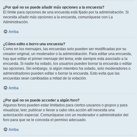
¿Por qué no se puede añadir más opciones a la encuesta?
El límite para opciones de una encuesta está fijado por la administración. Si
necesita añadir más opciones a la encuesta, comuníquese con La
Administración.
Arriba
¿Cómo edito o borro una encuesta?
Como en los mensajes, las encuestas solo pueden ser modificadas por su
creador original, un moderador o la administración. Para editar una encuesta,
hay que editar el primer mensaje del tema; este siempre esta asociado a la
encuesta. Si nadie ha votado, los usuarios pueden borrar la encuesta o editar
las opciones. Sin embargo, si algún miembro ha votado, solo moderadores o
administradores pueden editar o borrar la encuesta. Esto evita que las
encuestas sean cambiadas a mitad de la votación.
Arriba
¿Por qué no se puede acceder a algún foro?
Algunos foros pueden estar limitados para ciertos usuarios o grupos y para
visualizar, leer, publicar o llevar a cabo otra acción allí necesita una
autorización especial. Comuníquese con un moderador o administrador del
foro para que se le conceda el permiso adecuado.
Arriba