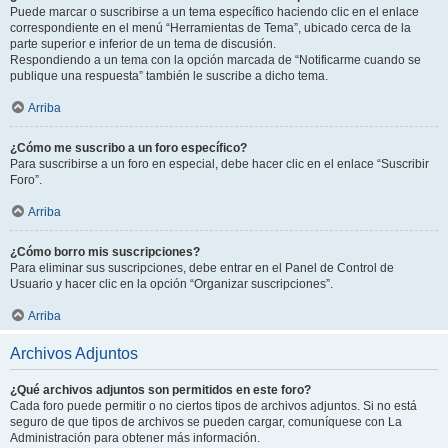
Puede marcar o suscribirse a un tema específico haciendo clic en el enlace
correspondiente en el menú “Herramientas de Tema”, ubicado cerca de la
parte superior e inferior de un tema de discusión.
Respondiendo a un tema con la opción marcada de “Notificarme cuando se
publique una respuesta” también le suscribe a dicho tema.
Arriba
¿Cómo me suscribo a un foro específico?
Para suscribirse a un foro en especial, debe hacer clic en el enlace “Suscribir
Foro”.
Arriba
¿Cómo borro mis suscripciones?
Para eliminar sus suscripciones, debe entrar en el Panel de Control de
Usuario y hacer clic en la opción “Organizar suscripciones”.
Arriba
Archivos Adjuntos
¿Qué archivos adjuntos son permitidos en este foro?
Cada foro puede permitir o no ciertos tipos de archivos adjuntos. Si no está
seguro de que tipos de archivos se pueden cargar, comuníquese con La
Administración para obtener más información.