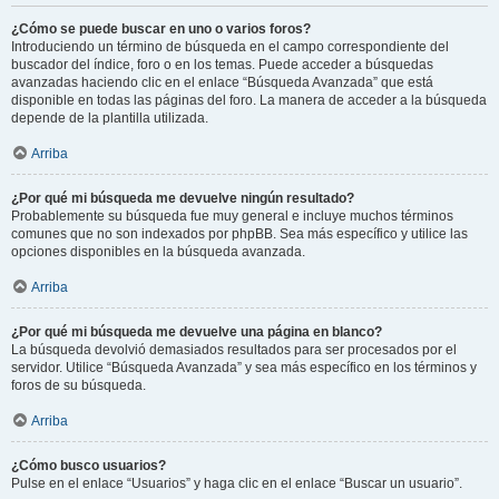
¿Cómo se puede buscar en uno o varios foros?
Introduciendo un término de búsqueda en el campo correspondiente del
buscador del índice, foro o en los temas. Puede acceder a búsquedas
avanzadas haciendo clic en el enlace “Búsqueda Avanzada” que está
disponible en todas las páginas del foro. La manera de acceder a la búsqueda
depende de la plantilla utilizada.
Arriba
¿Por qué mi búsqueda me devuelve ningún resultado?
Probablemente su búsqueda fue muy general e incluye muchos términos
comunes que no son indexados por phpBB. Sea más específico y utilice las
opciones disponibles en la búsqueda avanzada.
Arriba
¿Por qué mi búsqueda me devuelve una página en blanco?
La búsqueda devolvió demasiados resultados para ser procesados por el
servidor. Utilice “Búsqueda Avanzada” y sea más específico en los términos y
foros de su búsqueda.
Arriba
¿Cómo busco usuarios?
Pulse en el enlace “Usuarios” y haga clic en el enlace “Buscar un usuario”.