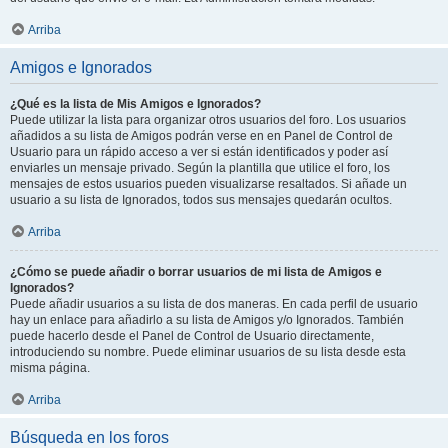
Arriba
Amigos e Ignorados
¿Qué es la lista de Mis Amigos e Ignorados?
Puede utilizar la lista para organizar otros usuarios del foro. Los usuarios
añadidos a su lista de Amigos podrán verse en en Panel de Control de
Usuario para un rápido acceso a ver si están identificados y poder así
enviarles un mensaje privado. Según la plantilla que utilice el foro, los
mensajes de estos usuarios pueden visualizarse resaltados. Si añade un
usuario a su lista de Ignorados, todos sus mensajes quedarán ocultos.
Arriba
¿Cómo se puede añadir o borrar usuarios de mi lista de Amigos e
Ignorados?
Puede añadir usuarios a su lista de dos maneras. En cada perfil de usuario
hay un enlace para añadirlo a su lista de Amigos y/o Ignorados. También
puede hacerlo desde el Panel de Control de Usuario directamente,
introduciendo su nombre. Puede eliminar usuarios de su lista desde esta
misma página.
Arriba
Búsqueda en los foros