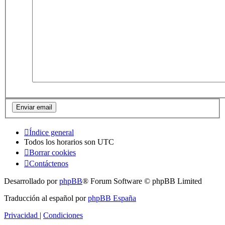
Índice general
Todos los horarios son
UTC
Borrar cookies
Contáctenos
Desarrollado por
phpBB
® Forum Software © phpBB Limited
Traducción al español por
phpBB España
Privacidad
|
Condiciones