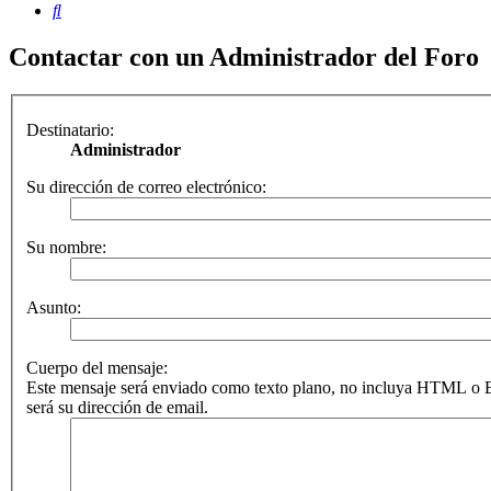
Buscar
Contactar con un Administrador del Foro
Destinatario:
Administrador
Su dirección de correo electrónico:
Su nombre:
Asunto:
Cuerpo del mensaje:
Este mensaje será enviado como texto plano, no incluya HTML o B
será su dirección de email.