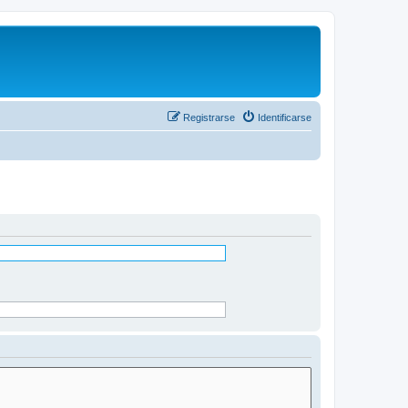
Registrarse
Identificarse