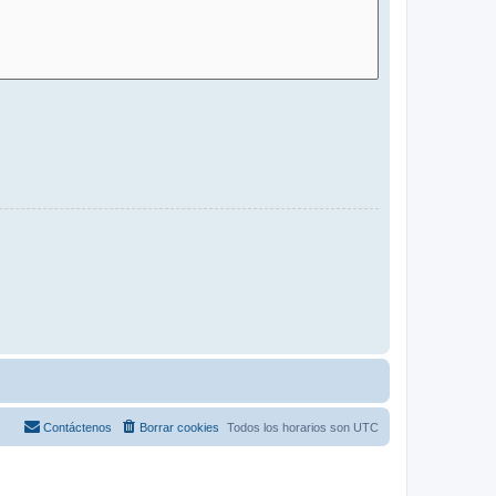
Contáctenos
Borrar cookies
Todos los horarios son
UTC