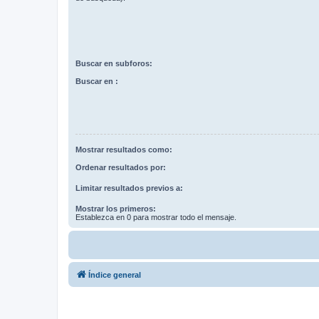
Buscar en subforos:
Buscar en :
Mostrar resultados como:
Ordenar resultados por:
Limitar resultados previos a:
Mostrar los primeros:
Establezca en 0 para mostrar todo el mensaje.
Índice general