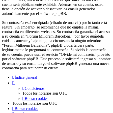
cuenta será públicamente exhibida. Además, en su cuenta, usted
tiene la opción de activar o desactivar los emails generados
automáticamente por el software phpBB.
Su contraseña está encriptada (cifrado de una vía) por lo tanto está
segura. Sin embargo, se recomienda que no emplee la misma
contraseña en diferentes websites. Su contraseña garantiza el acceso
a su cuenta en “Forum Millorem Barcelona”, por favor guárdela
cuidadosamente y bajo ninguna circunstancia ningún miembro
“Forum Millorem Barcelona”, phpBB u otra tercera parte,
legítimamente le preguntará su contraseña. Si olvidó la contraseña
de su cuenta, puede usar el servicio “Olvidé mi contraseña” provisto
por el software phpBB. Este proceso le solicitará ingresar su nombre
de usuario y su email, luego el software phpBB generará una nueva
contraseña para recuperar su cuenta.
Índice general
Contáctenos
Todos los horarios son
UTC
Borrar cookies
Todos los horarios son
UTC
Borrar cookies